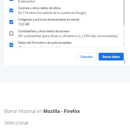
Borrar Historial en
Mozilla - Firefox
Seleccionar