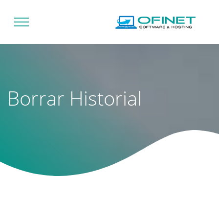
Borrar Historial