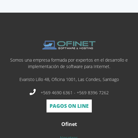
Somos una empresa formada por expertos en el desarrollo e
implementación de software para Internet.
Evaristo Lillo 48, Oficina 1001, Las Condes, Santiago
+569 4690 6361 - +569 8396 7262
PAGOS ON LINE
Ofinet
Nosotros