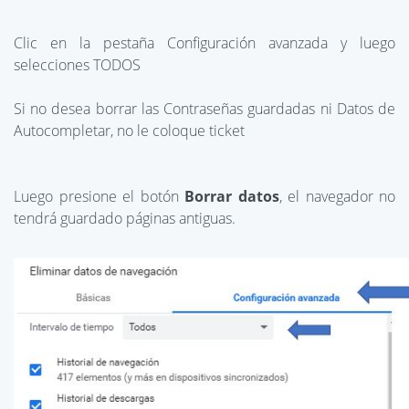
Clic en la pestaña Configuración avanzada y luego
selecciones TODOS
Si no desea borrar las Contraseñas guardadas ni Datos de
Autocompletar, no le coloque ticket
Luego presione el botón
Borrar datos
, el navegador no
tendrá guardado páginas antiguas.