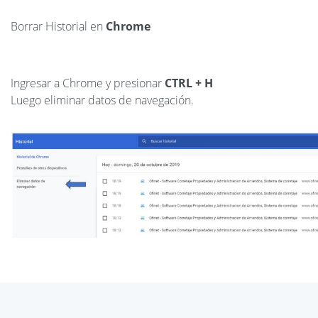
Borrar Historial en
Chrome
Ingresar a Chrome y presionar
CTRL + H
Luego eliminar datos de navegación.