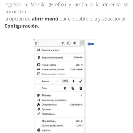
Ingresar a Mozilla (Firefox) y arriba a la derecha se
encuentra
la opción de
abrir menú
dar clic sobre ella y seleccionar
Configuración.