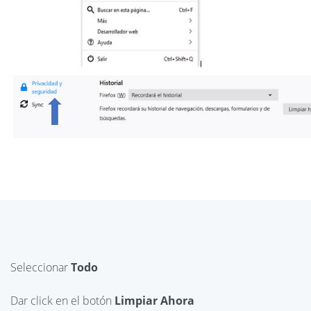
Seleccionar
Todo
Dar click en el botón
Limpiar Ahora