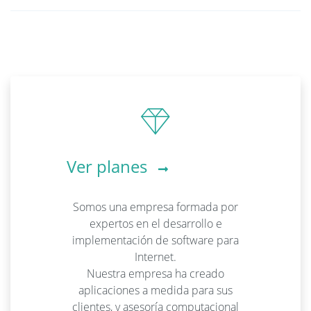
Ver planes
Somos una empresa formada por
expertos en el desarrollo e
implementación de software para
Internet.
Nuestra empresa ha creado
aplicaciones a medida para sus
clientes, y asesoría computacional