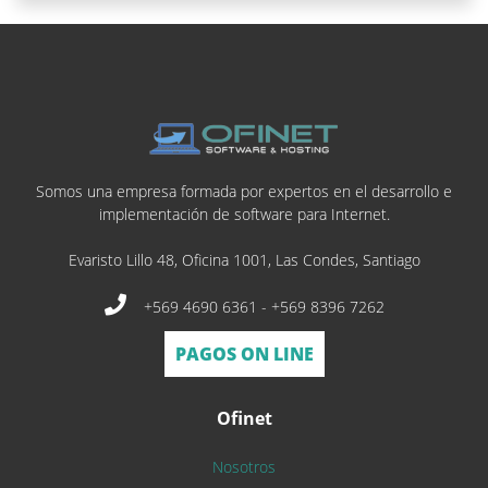
Somos una empresa formada por expertos en el desarrollo e
implementación de software para Internet.
Evaristo Lillo 48, Oficina 1001, Las Condes, Santiago
+569 4690 6361 - +569 8396 7262
PAGOS ON LINE
Ofinet
Nosotros