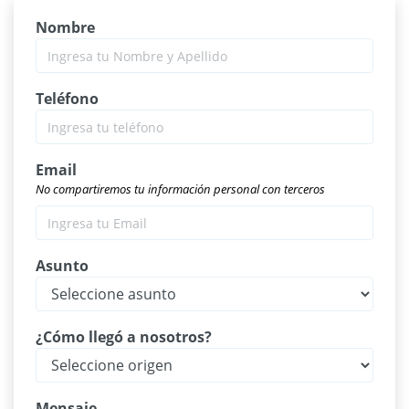
Nombre
Teléfono
Email
No compartiremos tu información personal con terceros
Asunto
¿Cómo llegó a nosotros?
Mensaje