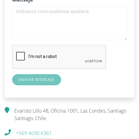
Evaristo Lillo 48, Oficina 1001, Las Condes, Santiago
Santiago, Chile
+569 4690 6361