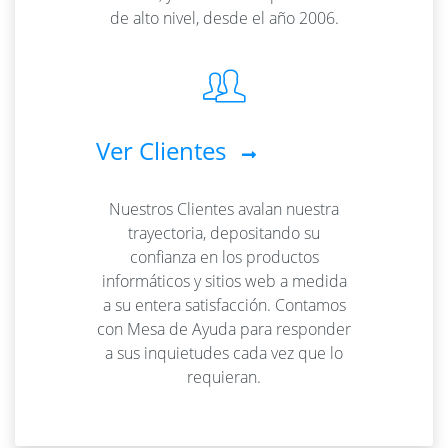
de alto nivel, desde el año 2006.
Ver Clientes
Nuestros Clientes avalan nuestra
trayectoria, depositando su
confianza en los productos
informáticos y sitios web a medida
a su entera satisfacción. Contamos
con Mesa de Ayuda para responder
a sus inquietudes cada vez que lo
requieran.