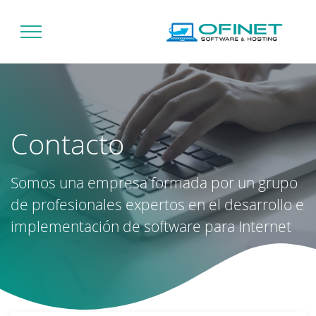
Contacto
Somos una empresa formada por un grupo
de profesionales expertos en el desarrollo e
implementación de software para Internet