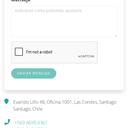
Evaristo Lillo 48, Oficina 1001, Las Condes, Santiago
Santiago, Chile
+569 4690 6361