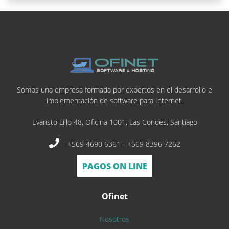
Somos una empresa formada por expertos en el desarrollo e
implementación de software para Internet.
Evaristo Lillo 48, Oficina 1001, Las Condes, Santiago
+569 4690 6361 - +569 8396 7262
PAGOS ON LINE
Ofinet
Nosotros