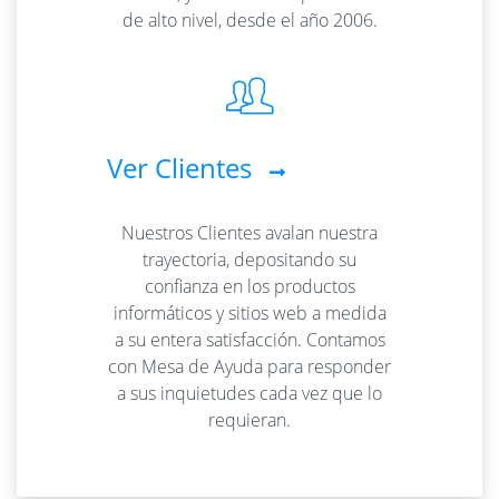
de alto nivel, desde el año 2006.
Ver Clientes
Nuestros Clientes avalan nuestra
trayectoria, depositando su
confianza en los productos
informáticos y sitios web a medida
a su entera satisfacción. Contamos
con Mesa de Ayuda para responder
a sus inquietudes cada vez que lo
requieran.