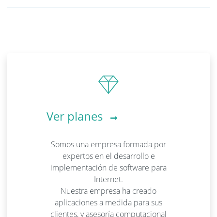
Ver planes
Somos una empresa formada por
expertos en el desarrollo e
implementación de software para
Internet.
Nuestra empresa ha creado
aplicaciones a medida para sus
clientes, y asesoría computacional