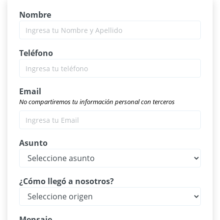
Nombre
Teléfono
Email
No compartiremos tu información personal con terceros
Asunto
¿Cómo llegó a nosotros?
Mensaje