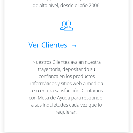
de alto nivel, desde el año 2006.
Ver Clientes
Nuestros Clientes avalan nuestra
trayectoria, depositando su
confianza en los productos
informáticos y sitios web a medida
a su entera satisfacción. Contamos
con Mesa de Ayuda para responder
a sus inquietudes cada vez que lo
requieran.