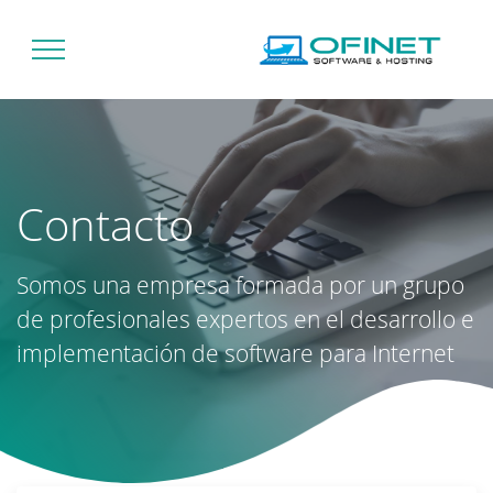
Contacto
Somos una empresa formada por un grupo
de profesionales expertos en el desarrollo e
implementación de software para Internet