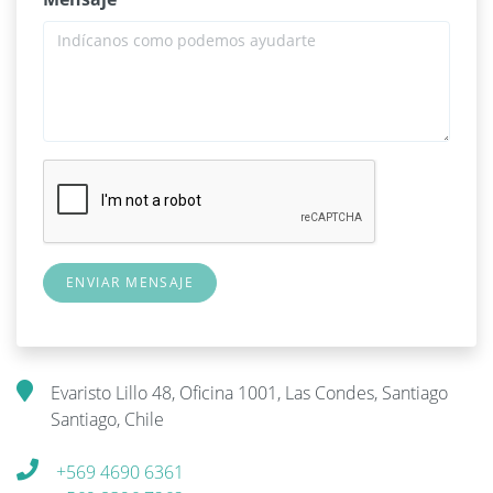
Evaristo Lillo 48, Oficina 1001, Las Condes, Santiago
Santiago, Chile
+569 4690 6361