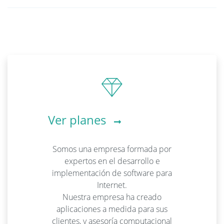
Ver planes
Somos una empresa formada por
expertos en el desarrollo e
implementación de software para
Internet.
Nuestra empresa ha creado
aplicaciones a medida para sus
clientes, y asesoría computacional