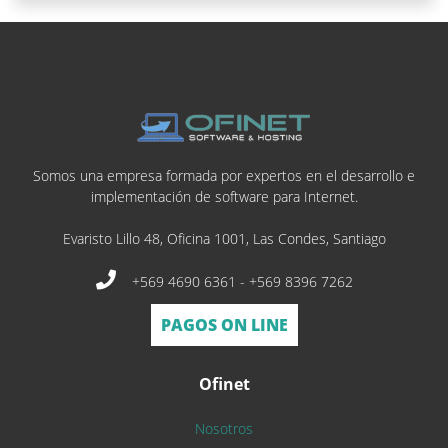
Somos una empresa formada por expertos en el desarrollo e
implementación de software para Internet.
Evaristo Lillo 48, Oficina 1001, Las Condes, Santiago
+569 4690 6361 - +569 8396 7262
PAGOS ON LINE
Ofinet
Nosotros