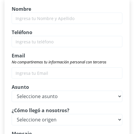
Nombre
Teléfono
Email
No compartiremos tu información personal con terceros
Asunto
¿Cómo llegó a nosotros?
Mensaje