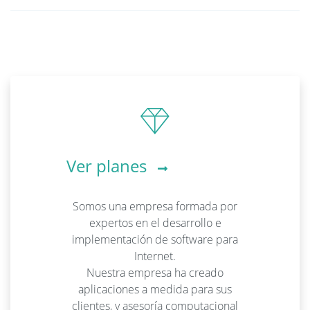
Ver planes
Somos una empresa formada por
expertos en el desarrollo e
implementación de software para
Internet.
Nuestra empresa ha creado
aplicaciones a medida para sus
clientes, y asesoría computacional