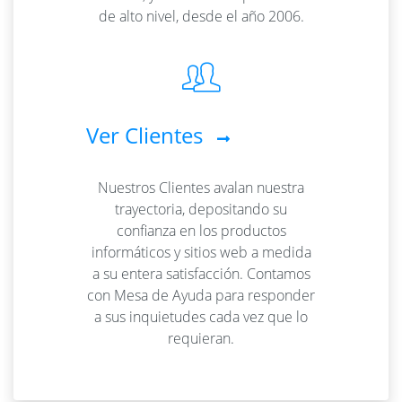
de alto nivel, desde el año 2006.
Ver Clientes
Nuestros Clientes avalan nuestra
trayectoria, depositando su
confianza en los productos
informáticos y sitios web a medida
a su entera satisfacción. Contamos
con Mesa de Ayuda para responder
a sus inquietudes cada vez que lo
requieran.