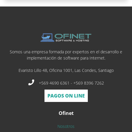
Somos una empresa formada por expertos en el desarrollo e
implementación de software para Internet.
Evaristo Lillo 48, Oficina 1001, Las Condes, Santiago
+569 4690 6361 - +569 8396 7262
PAGOS ON LINE
Ofinet
Nosotros