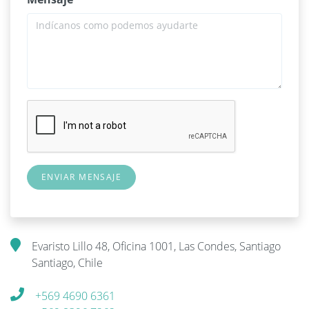
Evaristo Lillo 48, Oficina 1001, Las Condes, Santiago
Santiago, Chile
+569 4690 6361