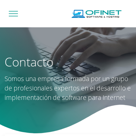
Contacto
Somos una empresa formada por un grupo
de profesionales expertos en el desarrollo e
implementación de software para Internet