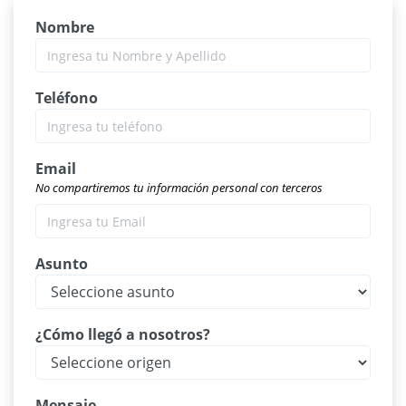
Nombre
Teléfono
Email
No compartiremos tu información personal con terceros
Asunto
¿Cómo llegó a nosotros?
Mensaje